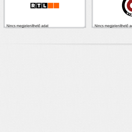
Nincs megjeleníthető adat
Nincs megjeleníthető a