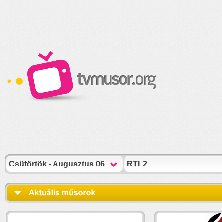
Csütörtök - Augusztus 06.
RTL2